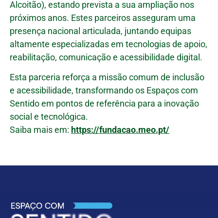
Alcoitão), estando prevista a sua ampliação nos
próximos anos. Estes parceiros asseguram uma
presença nacional articulada, juntando equipas
altamente especializadas em tecnologias de apoio,
reabilitação, comunicação e acessibilidade digital.
Esta parceria reforça a missão comum de inclusão
e acessibilidade, transformando os Espaços com
Sentido em pontos de referência para a inovação
social e tecnológica.
Saiba mais em:
https://fundacao.meo.pt/