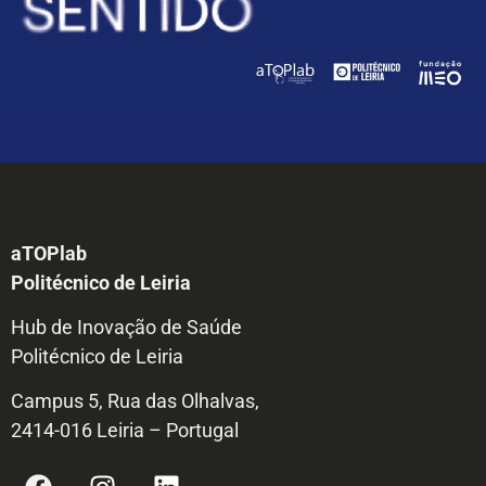
aTOPlab
Politécnico de Leiria
Hub de Inovação de Saúde
Politécnico de Leiria
Campus 5, Rua das Olhalvas,
2414-016 Leiria – Portugal