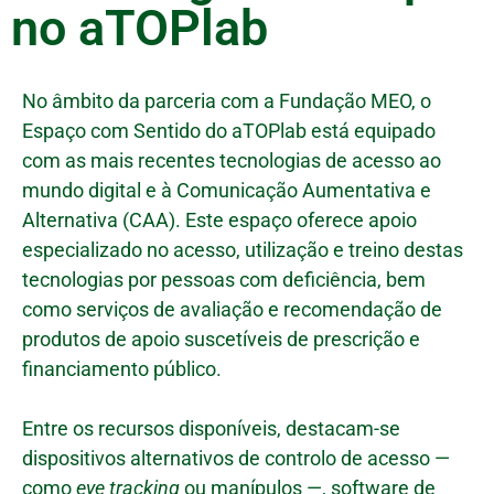
no aTOPlab
No âmbito da parceria com a Fundação MEO, o
Espaço com Sentido do aTOPlab está equipado
com as mais recentes tecnologias de acesso ao
mundo digital e à Comunicação Aumentativa e
Alternativa (CAA). Este espaço oferece apoio
especializado no acesso, utilização e treino destas
tecnologias por pessoas com deficiência, bem
como serviços de avaliação e recomendação de
produtos de apoio suscetíveis de prescrição e
financiamento público.
Entre os recursos disponíveis, destacam-se
dispositivos alternativos de controlo de acesso —
como
eye tracking
ou manípulos —, software de