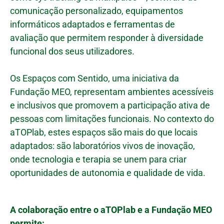
comunicação personalizado, equipamentos
informáticos adaptados e ferramentas de
avaliação que permitem responder à diversidade
funcional dos seus utilizadores.
Os Espaços com Sentido, uma iniciativa da
Fundação MEO, representam ambientes acessíveis
e inclusivos que promovem a participação ativa de
pessoas com limitações funcionais. No contexto do
aTOPlab, estes espaços são mais do que locais
adaptados: são laboratórios vivos de inovação,
onde tecnologia e terapia se unem para criar
oportunidades de autonomia e qualidade de vida.
A colaboração entre o aTOPlab e a Fundação MEO
permite: