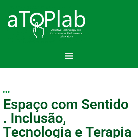
content
Espaço com Sentido
. Inclusão,
Tecnologia e Terapia