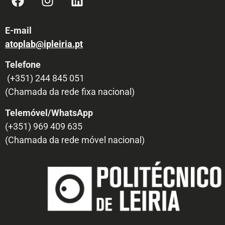
E-mail
atoplab@ipleiria.pt
Telefone
(+351) 244 845 051
(Chamada da rede fixa nacional)
Telemóvel/WhatsApp
(+351) 969 409 635
(Chamada da rede móvel nacional)