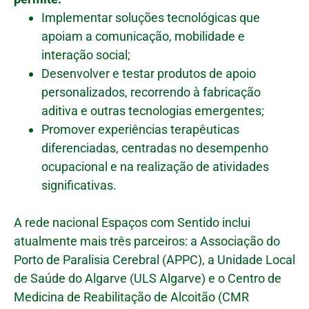
Implementar soluções tecnológicas que
apoiam a comunicação, mobilidade e
interação social;
Desenvolver e testar produtos de apoio
personalizados, recorrendo à fabricação
aditiva e outras tecnologias emergentes;
Promover experiências terapêuticas
diferenciadas, centradas no desempenho
ocupacional e na realização de atividades
significativas.
A rede nacional Espaços com Sentido inclui
atualmente mais três parceiros: a Associação do
Porto de Paralisia Cerebral (APPC), a Unidade Local
de Saúde do Algarve (ULS Algarve) e o Centro de
Medicina de Reabilitação de Alcoitão (CMR