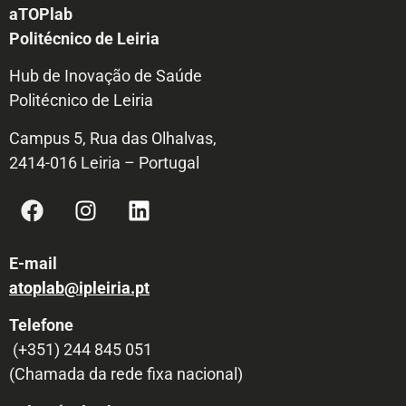
aTOPlab
Politécnico de Leiria
Hub de Inovação de Saúde
Politécnico de Leiria
Campus 5, Rua das Olhalvas,
2414-016 Leiria – Portugal
E-mail
atoplab@ipleiria.pt
Telefone
(+351) 244 845 051
(Chamada da rede fixa nacional)