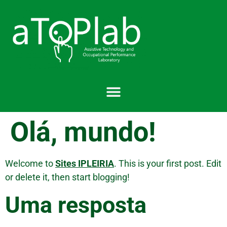
content
Olá, mundo!
Welcome to
Sites IPLEIRIA
. This is your first post. Edit
or delete it, then start blogging!
Uma resposta