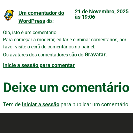
21 de Novembro, 2025
Um comentador do
às 19:06
WordPress
diz:
Olá, isto é um comentário.
Para começar a moderar, editar e eliminar comentários, por
favor visite o ecrã de comentários no painel.
Gravatar
Os avatares dos comentadores são do
.
Inicie a sessão para comentar
Deixe um comentário
Tem de
iniciar a sessão
para publicar um comentário.